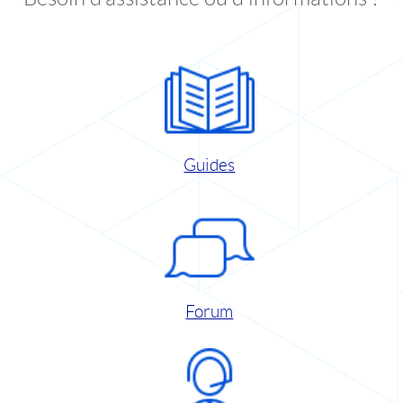
Guides
Forum